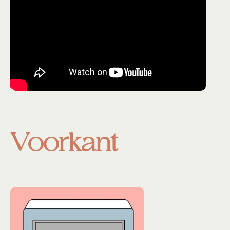
Voorkant