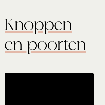
Knoppen
en poorten