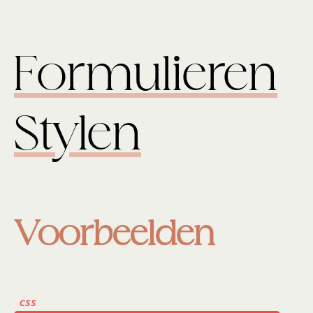
Formulieren
Stylen
Voorbeelden