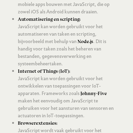
mobiele apps bouwen met JavaScript, die op
zowel iOS als Android kunnen draaien.
Automatisering en scripting:
JavaScript kan worden gebruikt voor het
automatiseren van taken en scripting,
bijvoorbeeld met behulp van
. Dit is
Node.js
handig voor taken zoals het beheren van
bestanden, gegevensverwerking en
systeembeheertaken.
Internet of Things (IoT):
JavaScript kan worden gebruikt voor het
ontwikkelen van toepassingen voor IoT-
apparaten. Frameworks zoals
Johnny-Five
maken het eenvoudig om JavaScript te
gebruiken voor het aansturen van sensoren en
actuatoren in IoT-toepassingen.
Browserextensies:
JavaScript wordt vaak gebruikt voor het