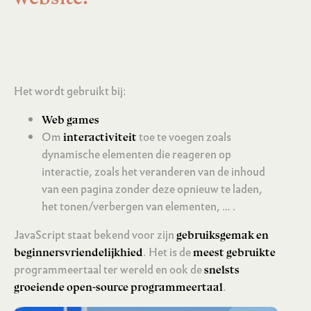
Het wordt gebruikt bij:
Web games
Om
toe te voegen zoals
interactiviteit
dynamische elementen die reageren op
interactie, zoals het veranderen van de inhoud
van een pagina zonder deze opnieuw te laden,
het tonen/verbergen van elementen, … .
JavaScript staat bekend voor zijn
gebruiksgemak en
. Het is de
beginnersvriendelijkhied
meest gebruikte
programmeertaal ter wereld en ook de
snelsts
.
groeiende open-source programmeertaal